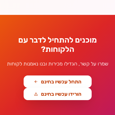
מוכנים להתחיל לדבר עם
הלקוחות?
שמרו על קשר, הגדילו מכירות ובנו נאמנות לקוחות
התחל עכשיו בחינם
הורידו עכשיו בחינם