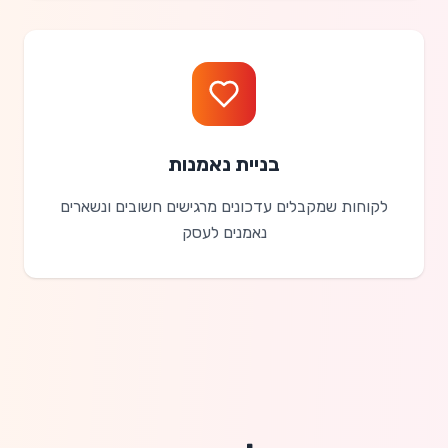
בניית נאמנות
לקוחות שמקבלים עדכונים מרגישים חשובים ונשארים
נאמנים לעסק