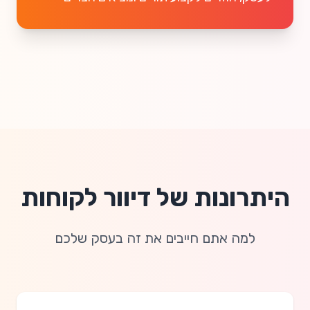
היתרונות של דיוור לקוחות
למה אתם חייבים את זה בעסק שלכם