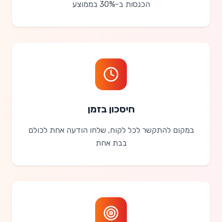
הכנסות ב-30% בממוצע
חיסכון בזמן
במקום להתקשר לכל לקוח, שלחו הודעה אחת לכולם
בבת אחת