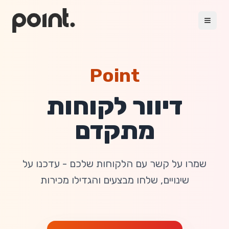
Point
דיוור לקוחות
מתקדם
שמרו על קשר עם הלקוחות שלכם - עדכנו על
שינויים, שלחו מבצעים והגדילו מכירות