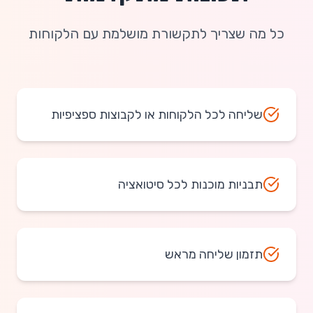
כל מה שצריך לתקשורת מושלמת עם הלקוחות
שליחה לכל הלקוחות או לקבוצות ספציפיות
תבניות מוכנות לכל סיטואציה
תזמון שליחה מראש