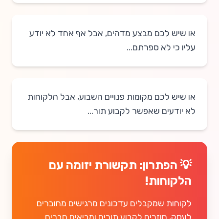
או שיש לכם מבצע מדהים, אבל אף אחד לא יודע
עליו כי לא ספרתם...
או שיש לכם מקומות פנויים השבוע, אבל הלקוחות
לא יודעים שאפשר לקבוע תור...
💡 הפתרון: תקשורת יזומה עם
הלקוחות!
לקוחות שמקבלים עדכונים מרגישים מחוברים
לעסק, חוזרים לקבוע תורים ומביאים חברים