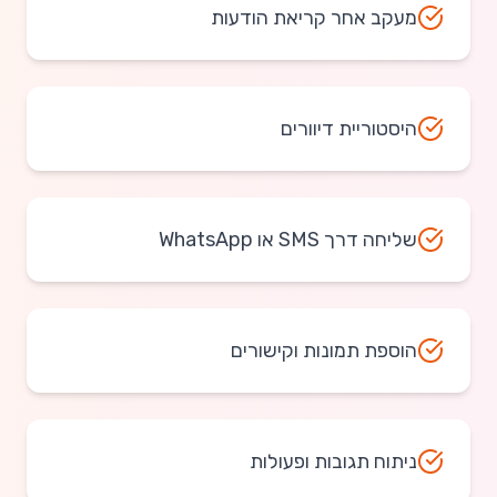
מעקב אחר קריאת הודעות
היסטוריית דיוורים
שליחה דרך SMS או WhatsApp
הוספת תמונות וקישורים
ניתוח תגובות ופעולות