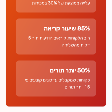
עלייה ממוצעת של 30% במכירות
85% שיעור קריאה
רוב הלקוחות קוראים הודעות תוך 5
דקות מהשליחה
50% יותר תורים
לקוחות שמקבלים עדכונים קובעים פי
1.5 יותר תורים