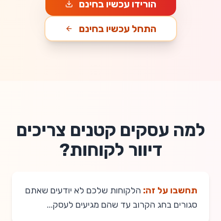
הורידו עכשיו בחינם
התחל עכשיו בחינם
למה עסקים קטנים צריכים
דיוור לקוחות?
תחשבו על זה:
הלקוחות שלכם לא יודעים שאתם
סגורים בחג הקרוב עד שהם מגיעים לעסק...