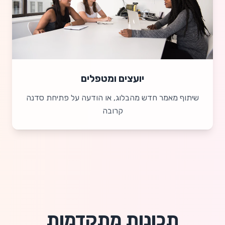
יועצים ומטפלים
שיתוף מאמר חדש מהבלוג, או הודעה על פתיחת סדנה
קרובה
תכונות מתקדמות