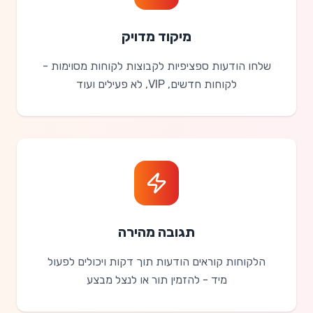
מיקוד מדויק
שלחו הודעות ספציפיות לקבוצות לקוחות מסוימות -
לקוחות חדשים, VIP, לא פעילים ועוד
תגובה מהירה
הלקוחות קוראים הודעות תוך דקות ויכולים לפעול
מיד - להזמין תור או לנצל מבצע