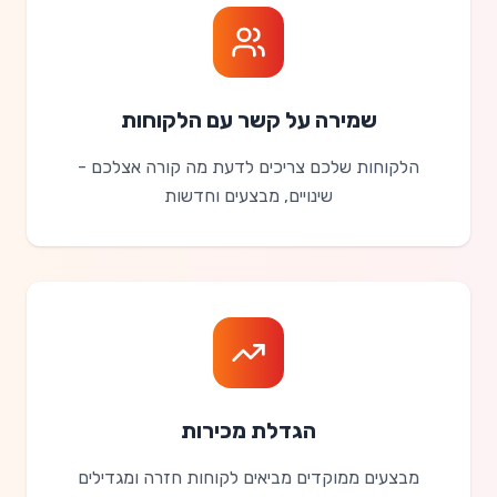
שמירה על קשר עם הלקוחות
הלקוחות שלכם צריכים לדעת מה קורה אצלכם -
שינויים, מבצעים וחדשות
הגדלת מכירות
מבצעים ממוקדים מביאים לקוחות חזרה ומגדילים