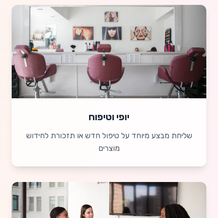
יופי וטיפוח
שליחת מבצע מיוחד על טיפול חדש או תזכורת לחידוש
מוצרים