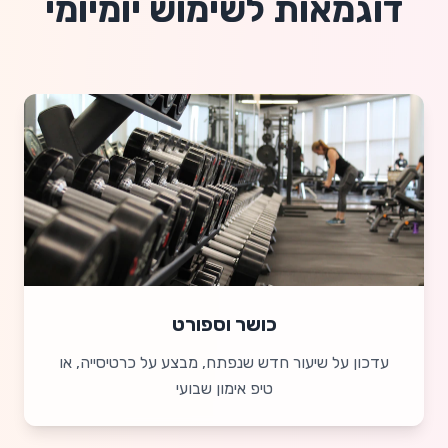
דוגמאות לשימוש יומיומי
כושר וספורט
עדכון על שיעור חדש שנפתח, מבצע על כרטיסייה, או
טיפ אימון שבועי