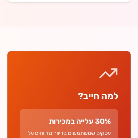
למה חייב?
30% עלייה במכירות
עסקים שמשתמשים בדיוור מדווחים על